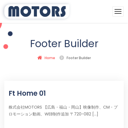
Footer Builder
Home
Footer Builder
Ft Home 01
株式会社MOTORS 【広島・福山・岡山】映像制作、CM・プ
ロモーション動画、WEB制作追加 〒720-082 [...]