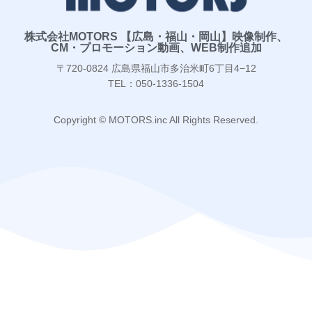
株式会社MOTORS 【広島・福山・岡山】映像制作、
CM・プロモーション動画、WEB制作追加
〒720-0824 広島県福山市多治米町6丁目4−12
TEL：050-1336-1504
Copyright © MOTORS.inc All Rights Reserved.