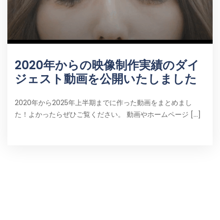
2020年からの映像制作実績のダイ
ジェスト動画を公開いたしました
2020年から2025年上半期までに作った動画をまとめまし
た！よかったらぜひご覧ください。 動画やホームページ [...]