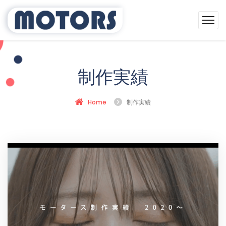
制作実績
Home
制作実績