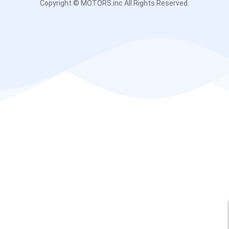
Copyright © MOTORS.inc All Rights Reserved.