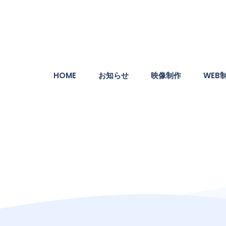
HOME
お知らせ
映像制作
WEB