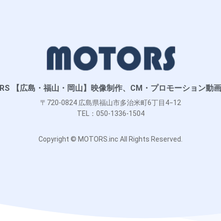
ORS 【広島・福山・岡山】映像制作、CM・プロモーション動画
〒720-0824 広島県福山市多治米町6丁目4−12
TEL：050-1336-1504
Copyright © MOTORS.inc All Rights Reserved.