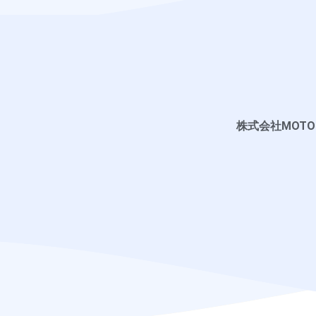
株式会社MOT