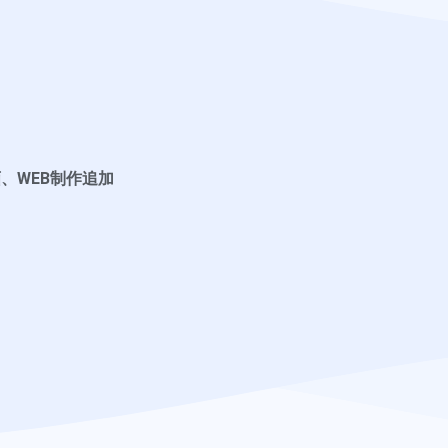
、WEB制作追加