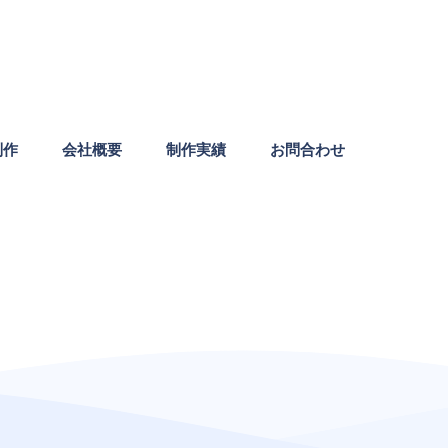
制作
会社概要
制作実績
お問合わせ