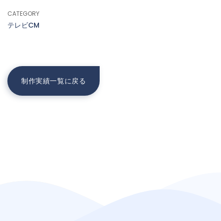
CATEGORY
テレビCM
制作実績一覧に戻る