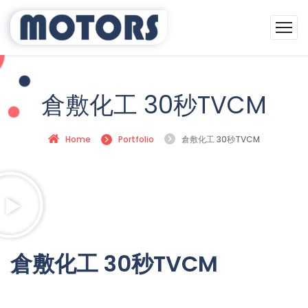
倉敷化工 30秒TVCM
Home
Portfolio
倉敷化工 30秒TVCM
倉敷化工 30秒TVCM