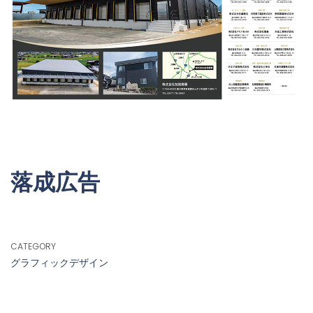
落成広告
CATEGORY
グラフィックデザイン