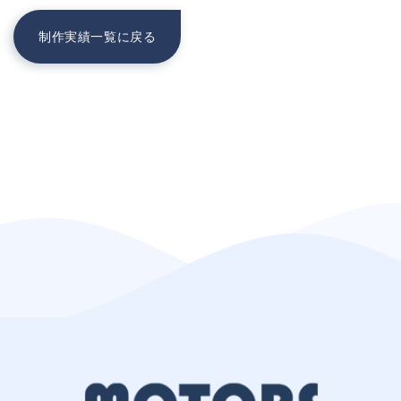
制作実績一覧に戻る