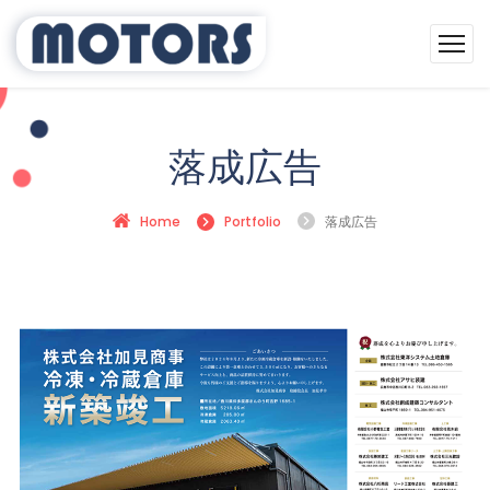
落成広告
Home
Portfolio
落成広告