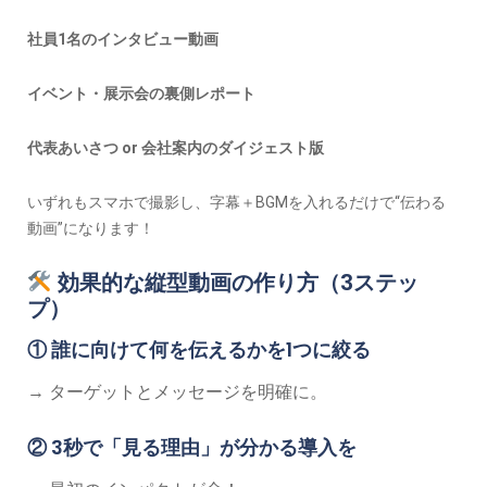
社員1名のインタビュー動画
イベント・展示会の裏側レポート
代表あいさつ or 会社案内のダイジェスト版
いずれもスマホで撮影し、字幕＋BGMを入れるだけで“伝わる
動画”になります！
効果的な縦型動画の作り方（3ステッ
プ）
① 誰に向けて何を伝えるかを1つに絞る
→ ターゲットとメッセージを明確に。
② 3秒で「見る理由」が分かる導入を