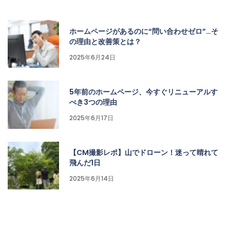
ホームページがあるのに“問い合わせゼロ”…そ
の理由と改善策とは？
2025年6月24日
5年前のホームページ、今すぐリニューアルす
べき3つの理由
2025年6月17日
【CM撮影レポ】山でドローン！迷って晴れて
飛んだ1日
2025年6月14日