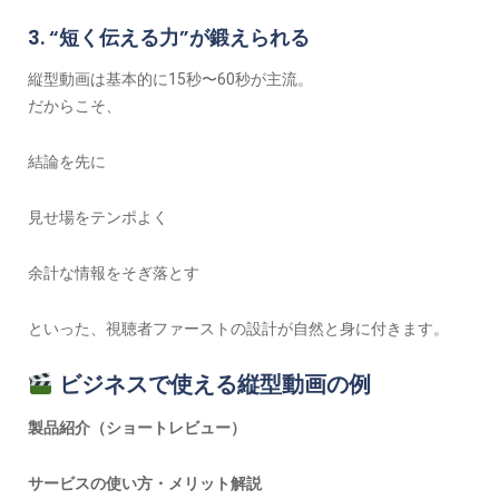
3. “短く伝える力”が鍛えられる
縦型動画は基本的に15秒〜60秒が主流。
だからこそ、
結論を先に
見せ場をテンポよく
余計な情報をそぎ落とす
といった、視聴者ファーストの設計が自然と身に付きます。
ビジネスで使える縦型動画の例
製品紹介（ショートレビュー）
サービスの使い方・メリット解説