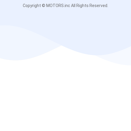
Copyright © MOTORS.inc All Rights Reserved.