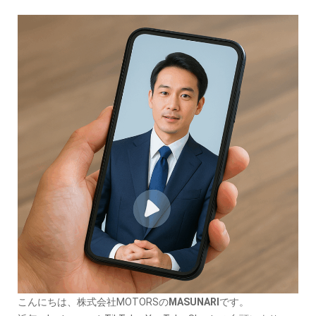
こんにちは、株式会社MOTORSの
MASUNARI
です。