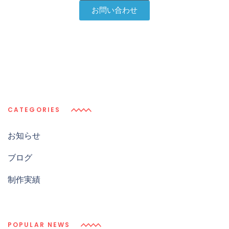
お問い合わせ
CATEGORIES
お知らせ
ブログ
制作実績
POPULAR NEWS